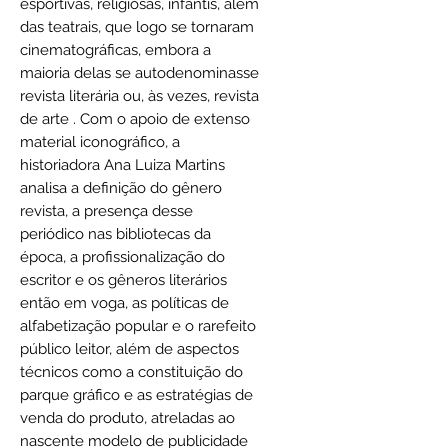
esportivas, religiosas, infantis, além
das teatrais, que logo se tornaram
cinematográficas, embora a
maioria delas se autodenominasse
revista literária ou, às vezes, revista
de arte . Com o apoio de extenso
material iconográfico, a
historiadora Ana Luiza Martins
analisa a definição do gênero
revista, a presença desse
periódico nas bibliotecas da
época, a profissionalização do
escritor e os gêneros literários
então em voga, as políticas de
alfabetização popular e o rarefeito
público leitor, além de aspectos
técnicos como a constituição do
parque gráfico e as estratégias de
venda do produto, atreladas ao
nascente modelo de publicidade