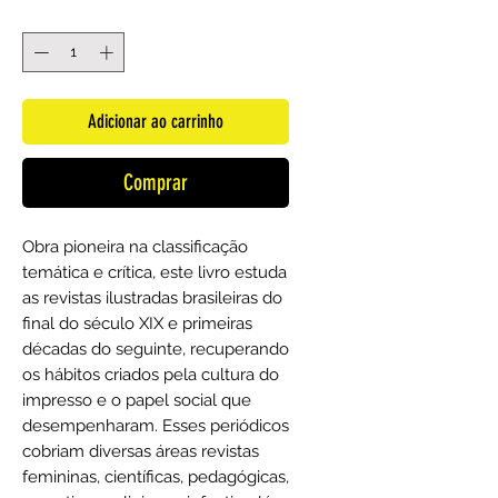
Quantidade
*
Adicionar ao carrinho
Comprar
Obra pioneira na classificação
temática e crítica, este livro estuda
as revistas ilustradas brasileiras do
final do século XIX e primeiras
décadas do seguinte, recuperando
os hábitos criados pela cultura do
impresso e o papel social que
desempenharam. Esses periódicos
cobriam diversas áreas revistas
femininas, científicas, pedagógicas,