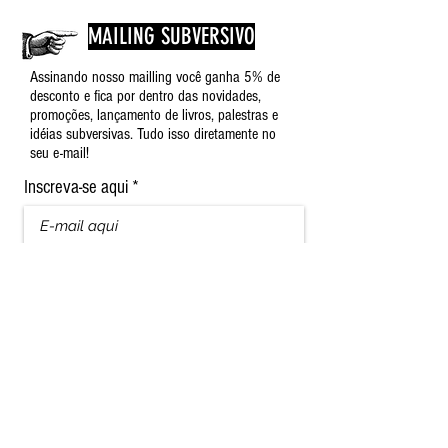
MAILING SUBVERSIVO
Assinando nosso mailling você ganha 5% de
desconto e fica por dentro das novidades,
promoções, lançamento de livros, palestras e
idéias subversivas. Tudo isso diretamente no
seu e-mail!
Inscreva-se aqui
Nome
Sobrenome