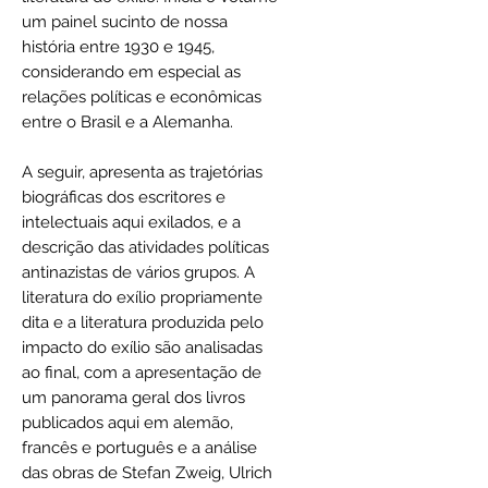
um painel sucinto de nossa
história entre 1930 e 1945,
considerando em especial as
relações políticas e econômicas
entre o Brasil e a Alemanha.
A seguir, apresenta as trajetórias
biográficas dos escritores e
intelectuais aqui exilados, e a
descrição das atividades políticas
antinazistas de vários grupos. A
literatura do exílio propriamente
dita e a literatura produzida pelo
impacto do exílio são analisadas
ao final, com a apresentação de
um panorama geral dos livros
publicados aqui em alemão,
francês e português e a análise
das obras de Stefan Zweig, Ulrich