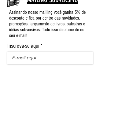
Assinando nosso mailling você ganha 5% de
desconto e fica por dentro das novidades,
promoções, lançamento de livros, palestras e
idéias subversivas. Tudo isso diretamente no
seu e-mail!
Inscreva-se aqui
Nome
Sobrenome
Assinar