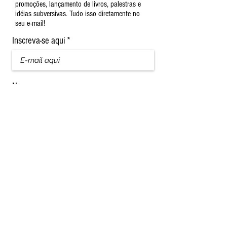
promoções, lançamento de livros, palestras e
idéias subversivas. Tudo isso diretamente no
seu e-mail!
Inscreva-se aqui
Nome
Sobrenome
Assinar