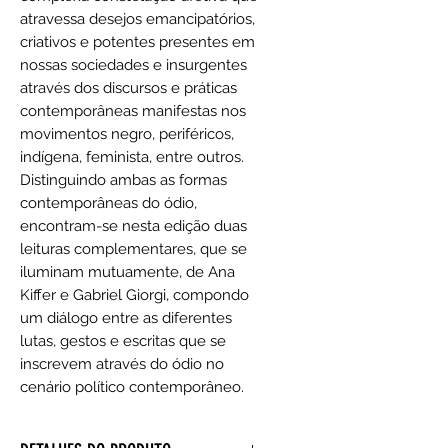
atravessa desejos emancipatórios,
criativos e potentes presentes em
nossas sociedades e insurgentes
através dos discursos e práticas
contemporâneas manifestas nos
movimentos negro, periféricos,
indígena, feminista, entre outros.
Distinguindo ambas as formas
contemporâneas do ódio,
encontram-se nesta edição duas
leituras complementares, que se
iluminam mutuamente, de Ana
Kiffer e Gabriel Giorgi, compondo
um diálogo entre as diferentes
lutas, gestos e escritas que se
inscrevem através do ódio no
cenário político contemporâneo.