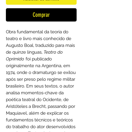
Comprar
Obra fundamental da teoria do
teatro e livro mais conhecido de
Augusto Boal, traduzido para mais
de quinze línguas,
Teatro do
Oprimido
foi publicado
originalmente na Argentina, em
1974, onde o dramaturgo se exilou
após ser preso pelo regime militar
brasileiro. Em seus textos, o autor
analisa momentos-chave da
poética teatral do Ocidente, de
Aristóteles a Brecht, passando por
Maquiavel, além de explicar os
fundamentos técnicos e teóricos
do trabalho do ator desenvolvidos