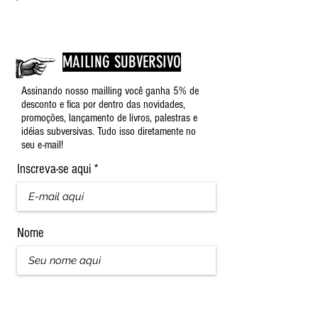
MAILING SUBVERSIVO
Assinando nosso mailling você ganha 5% de
desconto e fica por dentro das novidades,
promoções, lançamento de livros, palestras e
idéias subversivas. Tudo isso diretamente no
seu e-mail!
Inscreva-se aqui
Nome
Sobrenome