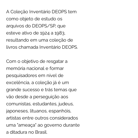
A Coleção Inventário DEOPS tem
como objeto de estudo os
arquivos do DEOPS/SP, que
esteve ativo de 1924 a 1983,
resultando em uma coleção de
livros chamada Inventário DEOPS.
Com o objetivo de resgatar a
memória nacional e formar
pesquisadores em nível de
excelência, a coleção já é um
grande sucesso e trás temas que
vão desde a perseguição aos
comunistas, estudantes, judeus,
japoneses, lituanos, espanhóis,
artistas entre outros considerados
uma "ameaça" ao governo durante
a ditadura no Brasil.