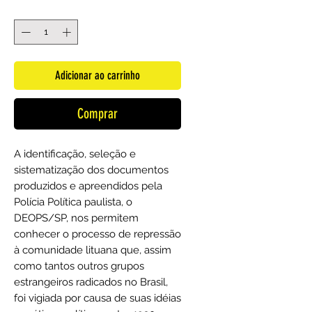
Quantidade
*
Adicionar ao carrinho
Comprar
A identificação, seleção e
sistematização dos documentos
produzidos e apreendidos pela
Polícia Política paulista, o
DEOPS/SP, nos permitem
conhecer o processo de repressão
à comunidade lituana que, assim
como tantos outros grupos
estrangeiros radicados no Brasil,
foi vigiada por causa de suas idéias