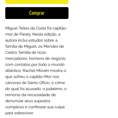
Comprar
Miguel Telles da Costa foi capitão-
mor de Paraty. Nesta edição, a
autora inclui estudos sobre a
família de Miguel, os Mendes de
Castro, família de ricos
mercadores, homens de negócio
com contatos por todo o mundo
atlântico. Rachel Mizrahi mostra o
que sofreu o capitão-Mor nos
cárceres do Santo Ofício, o crime
do qual foi acusado, o judaísmo, o
remorso da necessidade de
denunciar seus supostos
cúmplices e confessar sua culpa
para sobreviver.