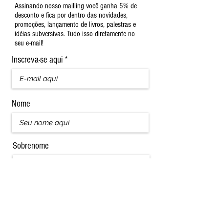
Assinando nosso mailling você ganha 5% de
desconto e fica por dentro das novidades,
promoções, lançamento de livros, palestras e
idéias subversivas. Tudo isso diretamente no
seu e-mail!
Inscreva-se aqui
Nome
Sobrenome
Assinar