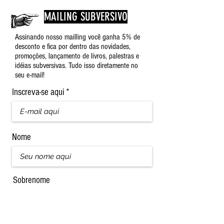
MAILING SUBVERSIVO
Assinando nosso mailling você ganha 5% de
desconto e fica por dentro das novidades,
promoções, lançamento de livros, palestras e
idéias subversivas. Tudo isso diretamente no
seu e-mail!
Inscreva-se aqui
Nome
Sobrenome