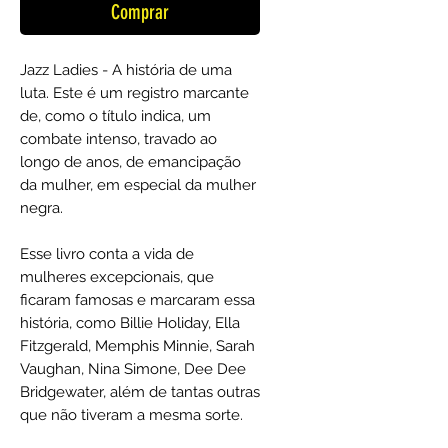
Comprar
Jazz Ladies - A história de uma
luta. Este é um registro marcante
de, como o título indica, um
combate intenso, travado ao
longo de anos, de emancipação
da mulher, em especial da mulher
negra.
Esse livro conta a vida de
mulheres excepcionais, que
ficaram famosas e marcaram essa
história, como Billie Holiday, Ella
Fitzgerald, Memphis Minnie, Sarah
Vaughan, Nina Simone, Dee Dee
Bridgewater, além de tantas outras
que não tiveram a mesma sorte.