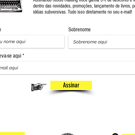
dentro das novidades, promoções, lançamento de livros, p
idéias subversivas. Tudo isso diretamente no seu e-mail!
e
Sobrenome
eva-se aqui
Assinar