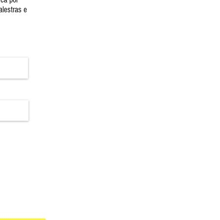
alestras e