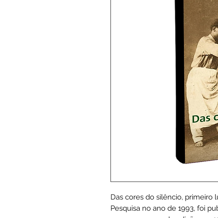
Das cores do silêncio, primeiro
Pesquisa no ano de 1993, foi pu