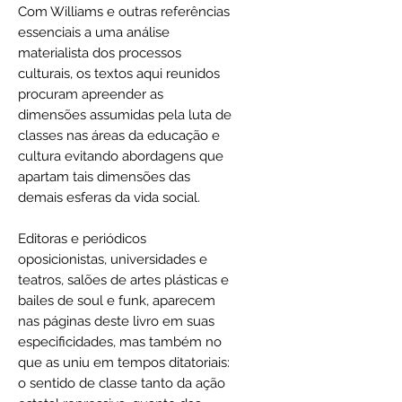
Com Williams e outras referências
essenciais a uma análise
materialista dos processos
culturais, os textos aqui reunidos
procuram apreender as
dimensões assumidas pela luta de
classes nas áreas da educação e
cultura evitando abordagens que
apartam tais dimensões das
demais esferas da vida social.
Editoras e periódicos
oposicionistas, universidades e
teatros, salões de artes plásticas e
bailes de soul e funk, aparecem
nas páginas deste livro em suas
especificidades, mas também no
que as uniu em tempos ditatoriais:
o sentido de classe tanto da ação