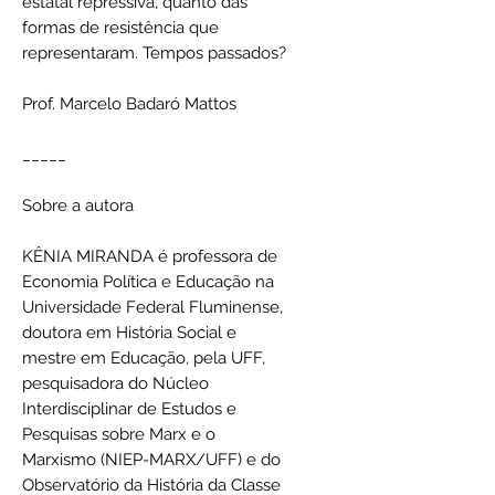
estatal repressiva, quanto das
formas de resistência que
representaram. Tempos passados?
Prof. Marcelo Badaró Mattos
_____
Sobre a autora
KÊNIA MIRANDA é professora de
Economia Política e Educação na
Universidade Federal Fluminense,
doutora em História Social e
mestre em Educação, pela UFF,
pesquisadora do Núcleo
Interdisciplinar de Estudos e
Pesquisas sobre Marx e o
Marxismo (NIEP-MARX/UFF) e do
Observatório da História da Classe