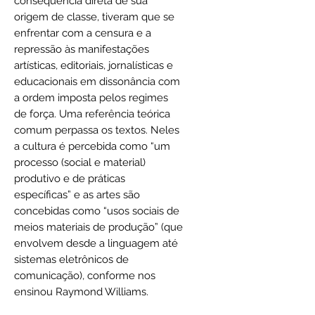
consequência direta de sua
origem de classe, tiveram que se
enfrentar com a censura e a
repressão às manifestações
artísticas, editoriais, jornalísticas e
educacionais em dissonância com
a ordem imposta pelos regimes
de força. Uma referência teórica
comum perpassa os textos. Neles
a cultura é percebida como “um
processo (social e material)
produtivo e de práticas
específicas” e as artes são
concebidas como “usos sociais de
meios materiais de produção” (que
envolvem desde a linguagem até
sistemas eletrônicos de
comunicação), conforme nos
ensinou Raymond Williams.