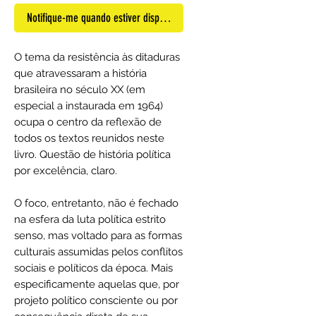
Notifique-me quando estiver disponível
O tema da resistência às ditaduras
que atravessaram a história
brasileira no século XX (em
especial a instaurada em 1964)
ocupa o centro da reflexão de
todos os textos reunidos neste
livro. Questão de história política
por excelência, claro.
O foco, entretanto, não é fechado
na esfera da luta política estrito
senso, mas voltado para as formas
culturais assumidas pelos conflitos
sociais e políticos da época. Mais
especificamente aquelas que, por
projeto político consciente ou por